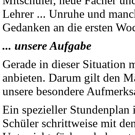
Mitschüler, neue Fächer und
Lehrer ... Unruhe und man
Gedanken an die ersten Wo
... unsere Aufgabe
Gerade in dieser Situation 
anbieten. Darum gilt den M
unsere besondere Aufmerks
Ein spezieller Stundenplan 
Schüler schrittweise mit de