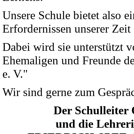
Unsere Schule bietet also e
Erfordernissen unserer Zei
Dabei wird sie unterstützt 
Ehemaligen und Freunde d
e. V."
Wir sind gerne zum Gespräc
Der Schulleiter
und die Lehrer