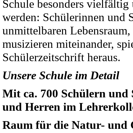
Schule besonders vielfältig
werden: Schülerinnen und S
unmittelbaren Lebensraum, f
musizieren miteinander, spi
Schülerzeitschrift heraus.
Unsere Schule im Detail
Mit ca. 700 Schülern und
und Herren im Lehrerkolle
Raum für die Natur- und G