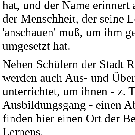
hat, und der Name erinnert
der Menschheit, der seine 
'anschauen' muß, um ihm ge
umgesetzt hat.
Neben Schülern der Stadt 
werden auch Aus- und Übers
unterrichtet, um ihnen - z. 
Ausbildungsgang - einen Ab
finden hier einen Ort der 
Lernens.