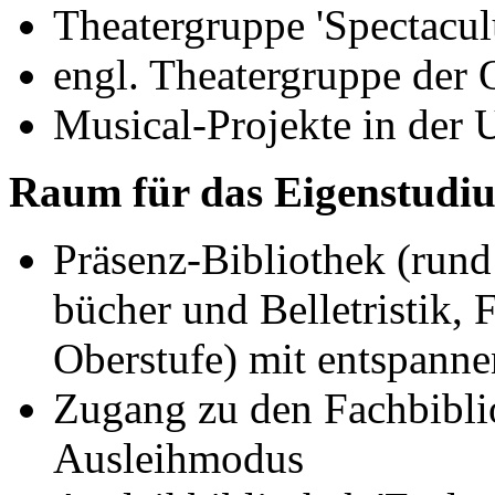
Theatergruppe 'Spectacu
engl. Theatergruppe der 
Musical-Projekte in der U
Raum für das Eigenstudi
Präsenz-Bibliothek (rund
bücher und Belletristik, F
Oberstufe) mit entspanne
Zugang zu den Fachbibli
Ausleihmodus