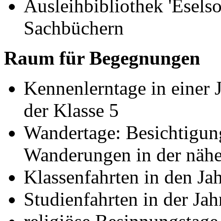
Ausleihbibliothek 'Esels
Sachbüchern
Raum für Begegnungen
Kennenlerntage in einer 
der Klasse 5
Wandertage: Besichtigung
Wanderungen in der nä
Klassenfahrten in den Ja
Studienfahrten in der Ja