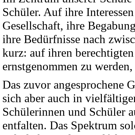
Schüler. Auf ihre Interesse
Gesellschaft, ihre Begabun
ihre Bedürfnisse nach zwi
kurz: auf ihren berechtigte
ernstgenommen zu werden, 
Das zuvor angesprochene G
sich aber auch in vielfältig
Schülerinnen und Schüler au
entfalten. Das Spektrum so