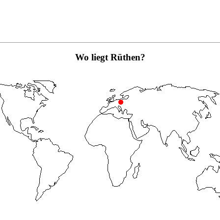
Wo liegt Rüthen?