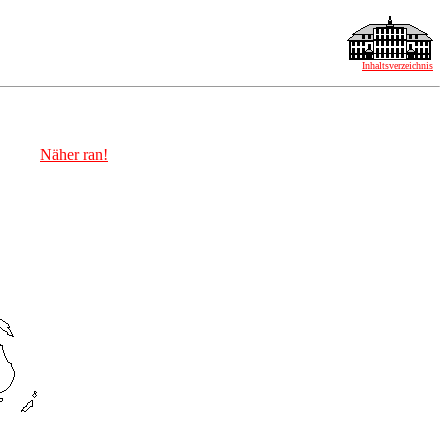
Inhaltsverzeichnis
Näher ran!