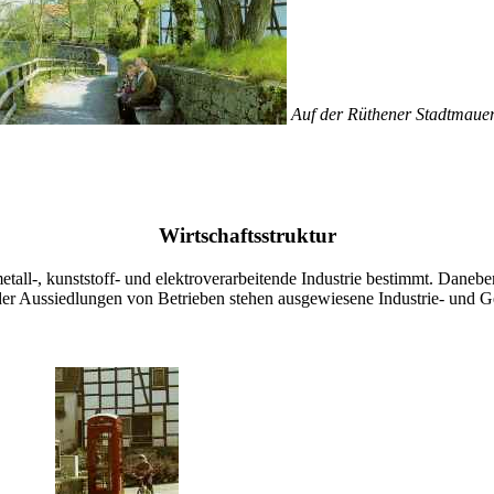
Auf der Rüthener Stadtmaue
Wirtschaftsstruktur
etall-, kunststoff- und elektroverarbeitende Industrie bestimmt. Daneb
er Aussiedlungen von Betrieben stehen ausgewiesene Industrie- und G