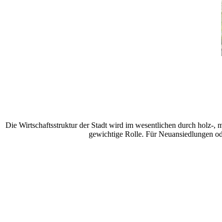
Die Wirtschaftsstruktur der Stadt wird im wesentlichen durch holz-, m
gewichtige Rolle. Für Neuansiedlungen od