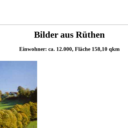
Bilder aus Rüthen
Einwohner: ca. 12.000, Fläche 158,10 qkm