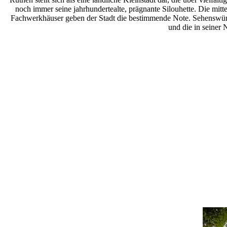
noch immer seine jahrhundertealte, prägnante Silouhette. Die mit
Fachwerkhäuser geben der Stadt die bestimmende Note. Sehenswürdig
und die in seiner