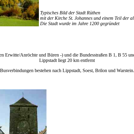
Typisches Bild der Stadt Rüthen
mit der Kirche St. Johannes und einem Teil der a
Die Stadt wurde im Jahre 1200 gegründet
en Erwitte/Anröchte und Büren -) und die Bundesstraßen B 1, B 55 und
Lippstadt liegt 20 km entfernt
Busverbindungen bestehen nach Lippstadt, Soest, Brilon und Warstein