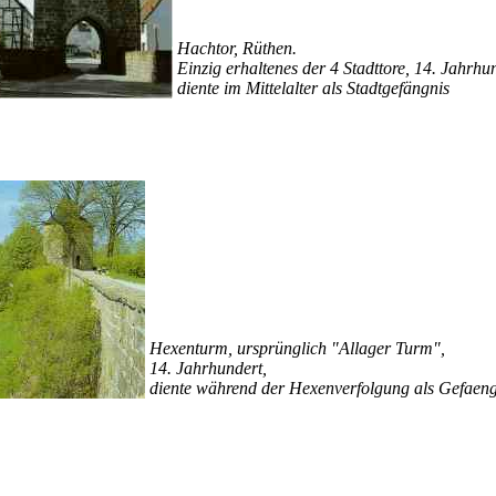
Hachtor, Rüthen.
Einzig erhaltenes der 4 Stadttore, 14. Jahrhu
diente im Mittelalter als Stadtgefängnis
Hexenturm, ursprünglich "Allager Turm",
14. Jahrhundert,
diente während der Hexenverfolgung als Gefaeng