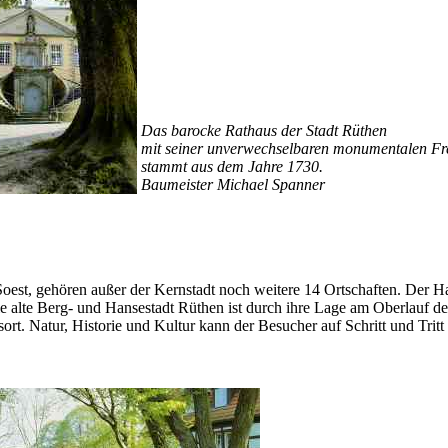
Das barocke Rathaus der Stadt Rüthen
mit seiner unverwechselbaren monumentalen Fr
stammt aus dem Jahre 1730.
Baumeister Michael Spanner
est, gehören außer der Kernstadt noch weitere 14 Ortschaften. Der Ha
alte Berg- und Hansestadt Rüthen ist durch ihre Lage am Oberlauf d
ort. Natur, Historie und Kultur kann der Besucher auf Schritt und Tritt