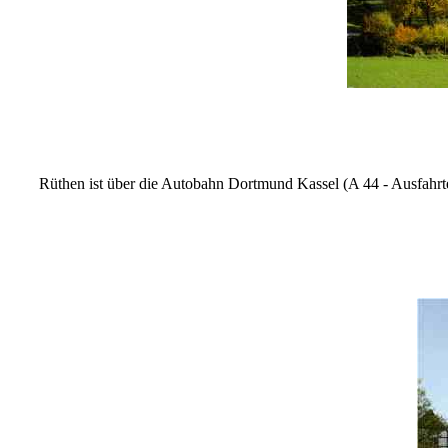
Rüthen ist über die Autobahn Dortmund Kassel (A 44 - Ausfahrt